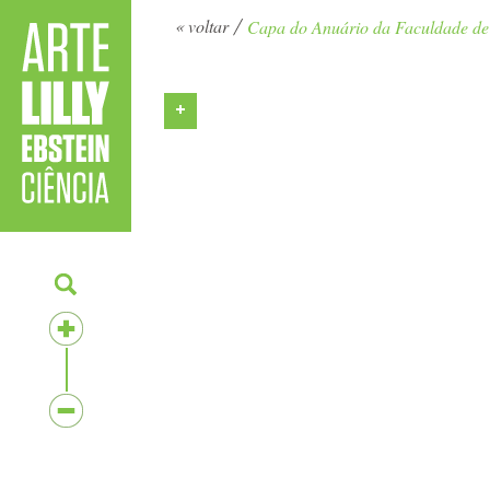
« voltar
Capa do Anuário da Faculdade de 