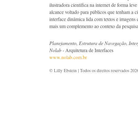
ilustradora científica na internet de forma leve
alcance voltado para públicos que tenham a ci
interface dinâmica lida com textos e imagens 
mais um complemento ao contexo da pesquisa
Planejamento, Estrutura de Navegação, Int
Nolab
- Arquitetura de Interfaces
www.nolab.com.br
© Lilly Ebstein | Todos os direitos reservados 202