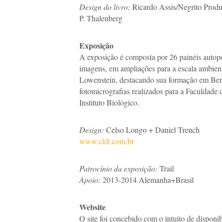
Design do livro:
Ricardo Assis/Negrito Produ
P. Thalenberg
Exposição
A exposição é composta por 26 painéis autop
imagens, em ampliações para a escala ambiental
Lowenstein, destacando sua formação em Ber
fotomicrografias realizados para a Faculdade
Instituto Biológico.
Design:
Celso Longo + Daniel Trench
www.cldt.com.br
Patrocínio da exposição:
Trail
Apoio:
2013-2014 Alemanha+Brasil
Website
O site foi concebido com o intuito de disponib