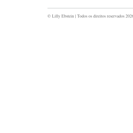
© Lilly Ebstein | Todos os direitos reservados 202