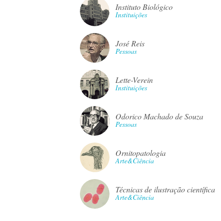
Instituto Biológico
Instituições
José Reis
Pessoas
Lette-Verein
Instituições
Odorico Machado de Souza
Pessoas
Ornitopatologia
Arte&Ciência
Técnicas de ilustração científica
Arte&Ciência