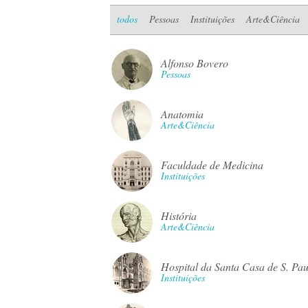
todos
Pessoas
Instituições
Arte&Ciência
Alfonso Bovero
Pessoas
Anatomia
Arte&Ciência
Faculdade de Medicina
Instituições
História
Arte&Ciência
Hospital da Santa Casa de S. Pau
Instituições