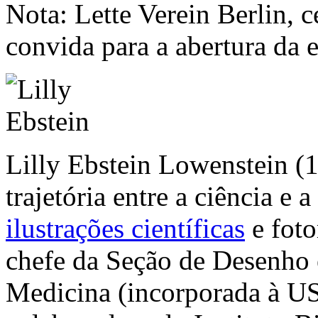
Nota:
Lette Verein Berlin, 
convida para a abertura da 
Lilly Ebstein Lowenstein (
trajetória entre a ciência e 
ilustrações científicas
e foto
chefe da Seção de Desenho 
Medicina (incorporada à U