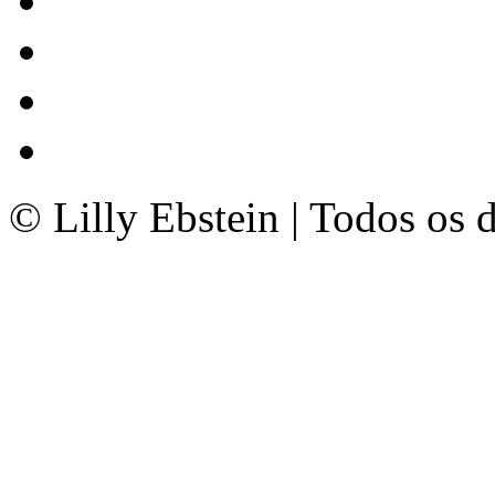
© Lilly Ebstein | Todos os 