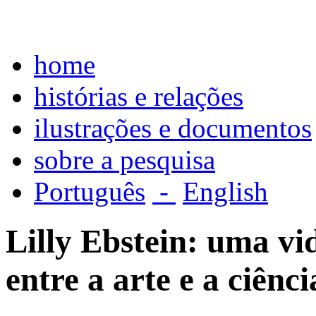
home
histórias e relações
ilustrações e documentos
sobre a pesquisa
Português
-
English
Lilly Ebstein: uma vi
entre a arte e a ciênci